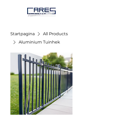
Startpagina
All Products
Aluminium Tuinhek